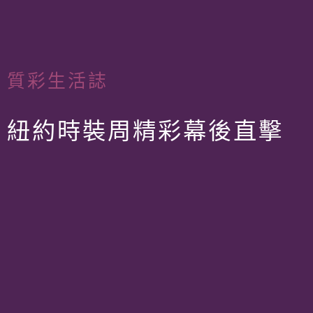
質彩生活誌
紐約時裝周精彩幕後直擊