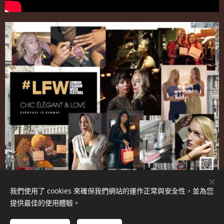
特別推薦
我們使用了 cookies 來確保我們網站的運作正常與安全性，並為您
提供最佳的使用體驗。